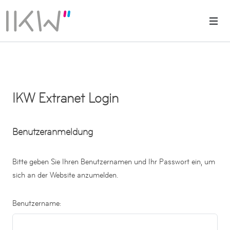
IKW Extranet Login
Benutzeranmeldung
Bitte geben Sie Ihren Benutzernamen und Ihr Passwort ein, um
sich an der Website anzumelden.
Benutzername: